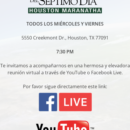
TODOS LOS MIÉRCOLES Y VIERNES
5550 Creekmont Dr., Houston, TX 77091
7:30 PM
Te invitamos a acompañarnos en una hermosa y elevadora
reunión virtual a través de YouTube o Facebook Live.
Por favor sigue directamente este link: