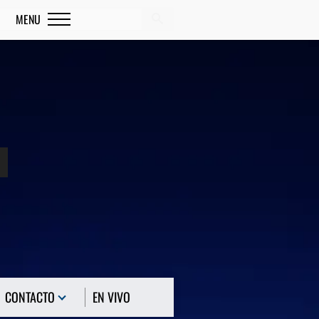
MENU
Search
CONTACTO
EN VIVO