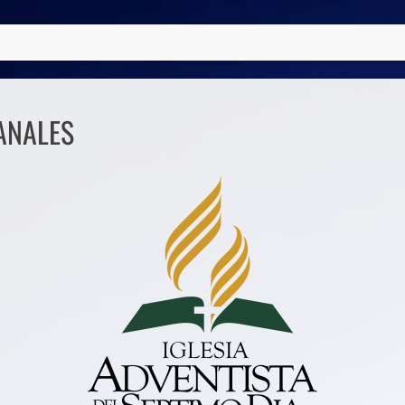
ANALES