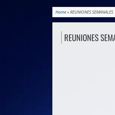
Home
»
REUNIONES SEMANALES
REUNIONES SEM