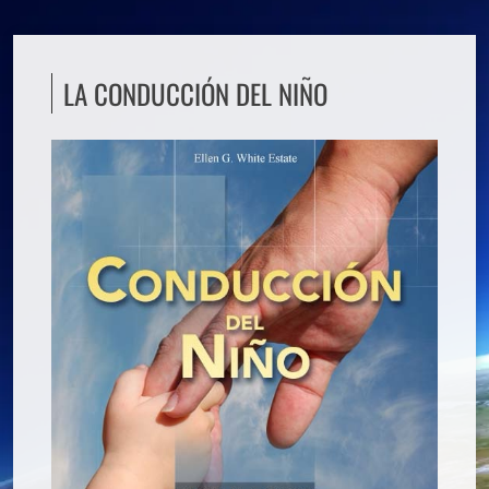
LA CONDUCCIÓN DEL NIÑO