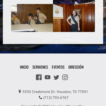
INICIO
SERMONES
EVENTOS
DIRECCIÓN
5550 Creekmont Dr. Houston, TX 77091
(713) 793-6767