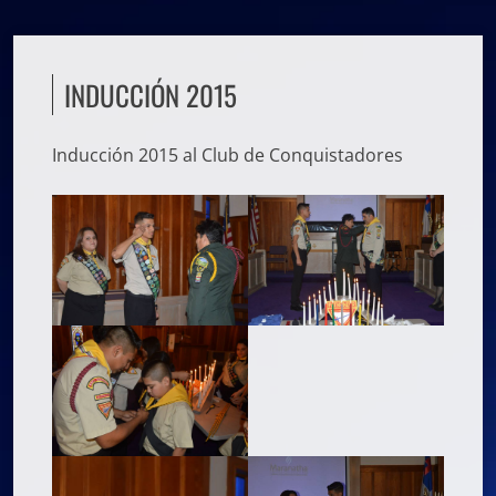
INDUCCIÓN 2015
Inducción 2015 al Club de Conquistadores