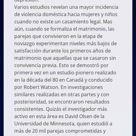
Varios estudios revelan una mayor incidencia
de violencia doméstica hacia mujeres y niños
cuando no existe un casamiento legal. Mas
aún, cuando se formaliza el matrimonio, las
parejas que convivieron en la etapa de
noviazgo experimentan niveles más bajos de
satisfacción durante los primeros años de
matrimonio que aquellas que se casaron sin
convivencia previa. Esto se demostró por
primera vez en un estudio pionero realizado
en la década del 80 en Canadá y conducido
por Robert Watson. En investigaciones
similares realizadas en otras partes y con
posterioridad, se encontraron resultados
consistentes. Quizás el investigador más
activo en esta área es David Olsen de la
Universidad de Minnesota, quien estudió a
más de 20 mil parejas comprometidas y