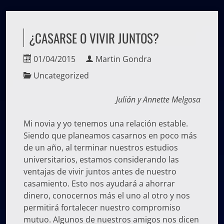
¿CASARSE O VIVIR JUNTOS?
01/04/2015
Martin Gondra
Uncategorized
Julián y Annette Melgosa
Mi novia y yo tenemos una relación estable.
Siendo que planeamos casarnos en poco más
de un año, al terminar nuestros estudios
universitarios, estamos considerando las
ventajas de vivir juntos antes de nuestro
casamiento. Esto nos ayudará a ahorrar
dinero, conocernos más el uno al otro y nos
permitirá fortalecer nuestro compromiso
mutuo. Algunos de nuestros amigos nos dicen