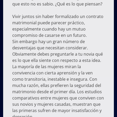
que esto no es sabio. ¿Qué es lo que piensan?
Vivir juntos sin haber formalizado un contrato
matrimonial puede parecer práctico,
especialmente cuando hay un mutuo
compromiso de casarse en un futuro.
Sin embargo hay un gran número de
desventajas que necesitan considerar.
Obviamente debes preguntarle a tu novia qué
es lo que ella siente con respecto a esta idea.
La mayoría de las mujeres miran la
convivencia con cierta aprensión y la ven
como transitoria, inestable e insegura. Con
mucha razón, ellas prefieren la seguridad del
matrimonio desde el primer día. Los estudios
comparativos entre mujeres que conviven con
sus novios y mujeres casadas, muestran que
las primeras sufren de mayor insatisfacción y
depresión.