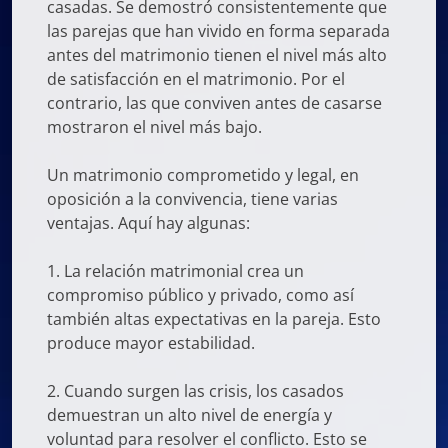
casadas. Se demostró consistentemente que
las parejas que han vivido en forma separada
antes del matrimonio tienen el nivel más alto
de satisfacción en el matrimonio. Por el
contrario, las que conviven antes de casarse
mostraron el nivel más bajo.
Un matrimonio comprometido y legal, en
oposición a la convivencia, tiene varias
ventajas. Aquí hay algunas:
1. La relación matrimonial crea un
compromiso público y privado, como así
también altas expectativas en la pareja. Esto
produce mayor estabilidad.
2. Cuando surgen las crisis, los casados
demuestran un alto nivel de energía y
voluntad para resolver el conflicto. Esto se