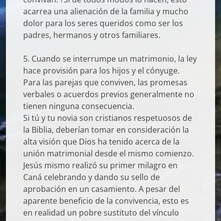
acarrea una alienación de la familia y mucho
dolor para los seres queridos como ser los
padres, hermanos y otros familiares.
5. Cuando se interrumpe un matrimonio, la ley
hace provisión para los hijos y el cónyuge.
Para las parejas que conviven, las promesas
verbales o acuerdos previos generalmente no
tienen ninguna consecuencia.
Si tú y tu novia son cristianos respetuosos de
la Biblia, deberían tomar en consideración la
alta visión que Dios ha tenido acerca de la
unión matrimonial desde el mismo comienzo.
Jesús mismo realizó su primer milagro en
Caná celebrando y dando su sello de
aprobación en un casamiento. A pesar del
aparente beneficio de la convivencia, esto es
en realidad un pobre sustituto del vínculo