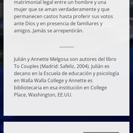
matrimonial legal entre un hombre y una
mujer que se aman verdaderamente y que
permanecen castos hasta proferir sus votos
ante Dios y en presencia de familiares y
amigos. Jamás se arrepentirán.
_______
Julián y Annette Melgosa son autores del libro
To Couples (Madrid: Safeliz, 2004). Julián es
decano en la Escuela de educación y psicología
en Walla Walla College y Annette es
bibliotecaria en esa institución en College
Place, Washington, EE.UU.